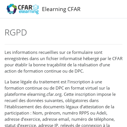
Passer au contenu principal
Elearning CFAR
RGPD
Les informations recueillies sur ce formulaire sont
enregistrées dans un fichier informatisé hébergé par le CFAR
pour établir la bonne traçabilité de la réalisation d’une
action de formation continue ou de DPC.
La base légale du traitement est l’inscription à une
formation continue ou de DPC en format virtuel sur la
plateforme elearning.cfar.org. Cette inscription impose le
recueil des données suivantes, obligatoires dans
l’établissement des documents légaux d’attestation de la
participation : Nom, prénom, numéro RPPS ou Adeli,
adresse d’exercice, adresse email, numéro de téléphone,
statut d’exercice, adresse IP, relevés de connexion à la