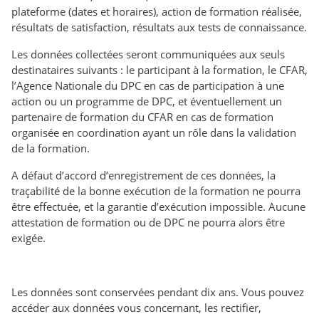
plateforme (dates et horaires), action de formation réalisée,
résultats de satisfaction, résultats aux tests de connaissance.
Les données collectées seront communiquées aux seuls
destinataires suivants : le participant à la formation, le CFAR,
l’Agence Nationale du DPC en cas de participation à une
action ou un programme de DPC, et éventuellement un
partenaire de formation du CFAR en cas de formation
organisée en coordination ayant un rôle dans la validation
de la formation.
A défaut d’accord d’enregistrement de ces données, la
traçabilité de la bonne exécution de la formation ne pourra
être effectuée, et la garantie d’exécution impossible. Aucune
attestation de formation ou de DPC ne pourra alors être
exigée.
Les données sont conservées pendant dix ans. Vous pouvez
accéder aux données vous concernant, les rectifier,